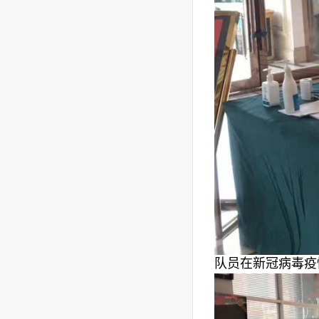
队员在新冠病毒疫