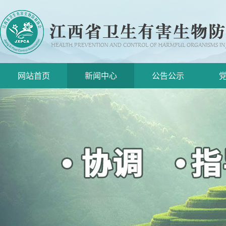
网站首页
新闻中心
公告公示