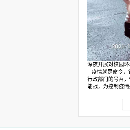
深夜开展对校园环
疫情就是命令，
行政部门的号召，
能战，为控制疫情