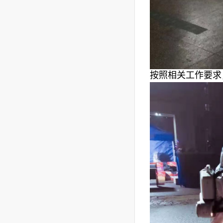
按照相关工作要求