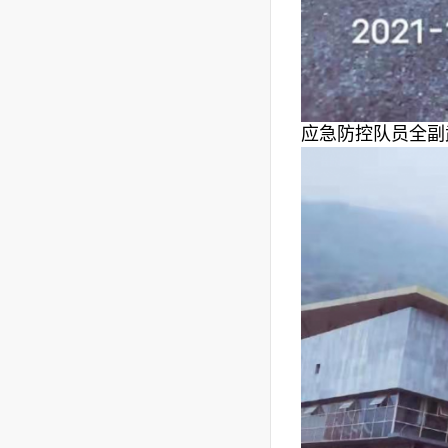
应急防控队员全副