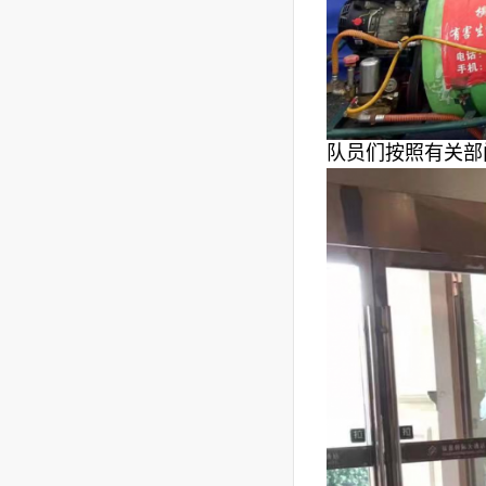
队员们按照有关部