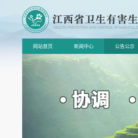
网站首页
新闻中心
公告公示