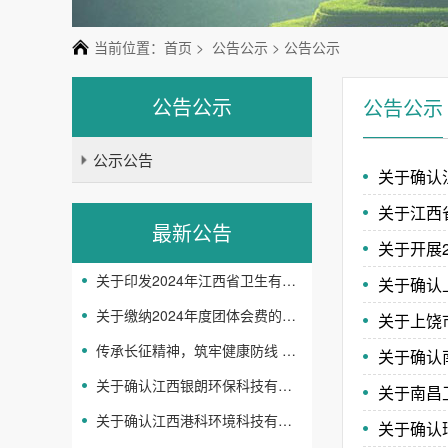
当前位置：
首页
>
公告公示
> 公告公示
公告公示
公告公示
公示公告
关于确认
关于江西
最新公告
关于开展
关于印发2024年江西省卫生有害生物防制协会 工作要点的通知
关于确认
关于缴纳2024年度团体会费的通知
关于上饶
传承长征精神，筑牢健康防线 -省卫生有害生物防制协会开展主题党日活动
关于确认
关于确认江西银朗环保科技有限公司等企业机构服务能力等级评定结果的通知
关于南昌
关于确认江西港科环境科技有限公司等企业机构服务 能力等级评定结果的通知
关于确认