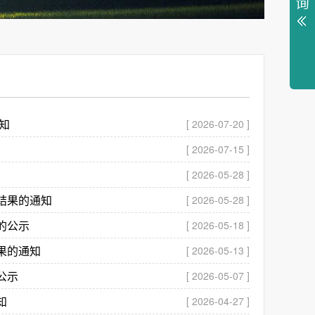
知
[ 2026-07-20 ]
[ 2026-07-15 ]
[ 2026-05-28 ]
结果的通知
[ 2026-05-28 ]
的公示
[ 2026-05-18 ]
果的通知
[ 2026-05-13 ]
公示
[ 2026-05-07 ]
知
[ 2026-04-27 ]