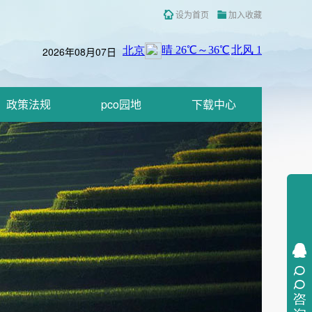
设为首页
加入收藏
2026年08月07日
政策法规
pco园地
下载中心