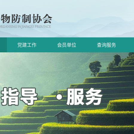
党建工作
会员单位
查询服务