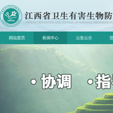
网站首页
新闻中心
公告公示