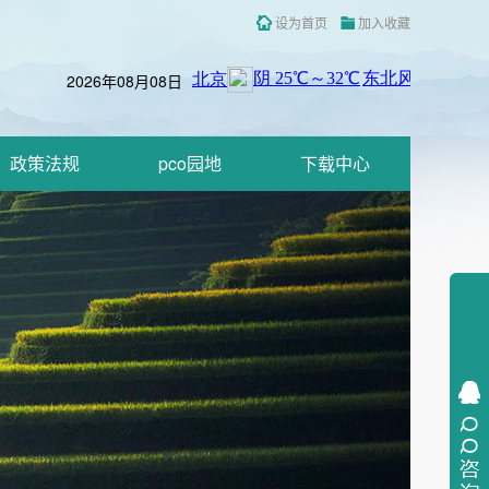
设为首页
加入收藏
2026年08月08日
政策法规
pco园地
下载中心