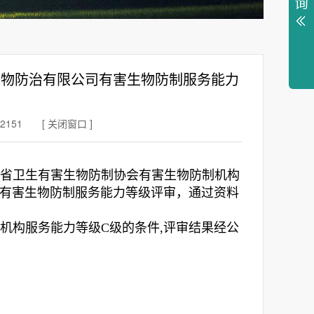
生物防治有限公司有害生物防制服务能力
2151
[
关闭窗口
]
西省卫生有害生物防制协会有害生物防制机构
有害生物防制服务能力等级评审，通过资料
制机构服务能力等级
C级的条件,评审结果经公