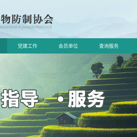
党建工作
会员单位
查询服务