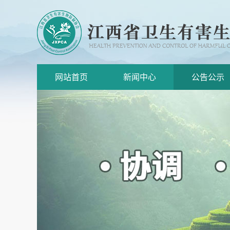
网站首页
新闻中心
公告公示