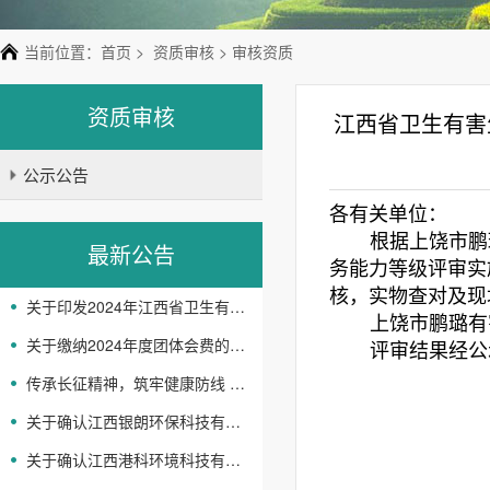
当前位置：
首页
>
资质审核
> 审核资质
资质审核
江西省卫生有害
公示公告
各有关单位：
根据上饶市鹏
最新公告
务能力等级评审实
核，实物查对及现
关于印发2024年江西省卫生有害生物防制协会 工作要点的通知
上饶市鹏璐有
关于缴纳2024年度团体会费的通知
评审结果经公
传承长征精神，筑牢健康防线 -省卫生有害生物防制协会开展主题党日活动
关于确认江西银朗环保科技有限公司等企业机构服务能力等级评定结果的通知
江西省
关于确认江西港科环境科技有限公司等企业机构服务 能力等级评定结果的通知