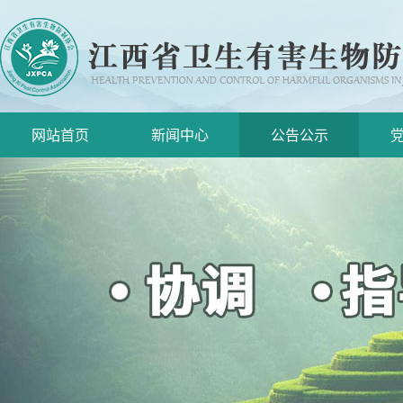
网站首页
新闻中心
公告公示