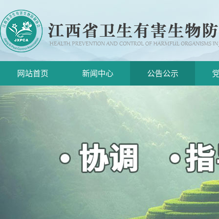
网站首页
新闻中心
公告公示