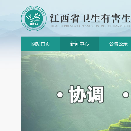
网站首页
新闻中心
公告公示