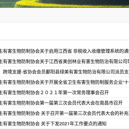
生有害生物防制协会关于启用江西省 非税收入收缴管理系统的通
，跨境支援-省协会会员鄱阳县绿美有害生物防治有限公司派员
生有害生物防制协会关于开展全省卫生有害生物防制服务企业“十
生有害生物防制协会２０２１年第一次常务理事会召开
生有害生物防制协会第一届第三次会员代表大会在南昌市召开
生有害生物防制协会 关于召开第一届第三次会员代表大会的补充
生有害生物防制协会 关于下发2021年工作要点的通知