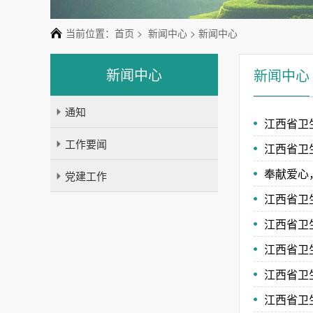
当前位置：
首页
>
新闻中心
> 新闻中心
新闻中心
新闻中心
通知
江西省卫
工作要闻
奉献爱心
党建工作
江西省卫
江西省卫
江西省卫
江西省卫
江西省卫