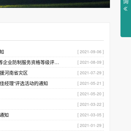
知
[ 2021-09-06 ]
江西省卫生有害生物防制协会关于江西省美创林业有害生物防治有限公司等企业防制服务资格等级评审结果公示
[ 2021-08-09 ]
支援河南省灾区
[ 2021-07-29 ]
佳经理”评选活动的通知
[ 2021-05-21 ]
[ 2021-05-20 ]
[ 2021-03-22 ]
通知
[ 2021-03-05 ]
[ 2021-01-29 ]