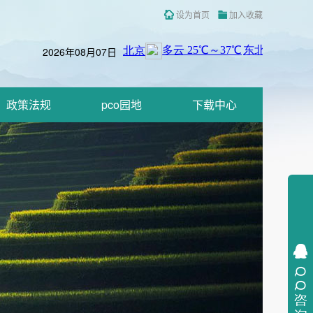
设为首页
加入收藏
2026年08月07日
政策法规
pco园地
下载中心