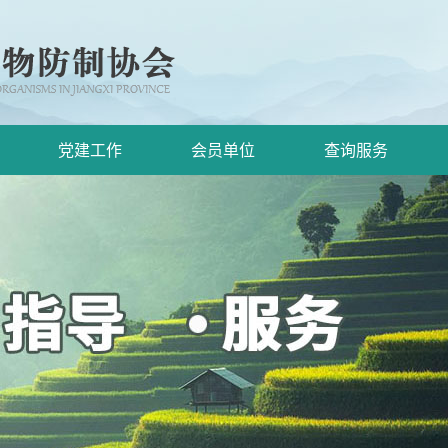
党建工作
会员单位
查询服务