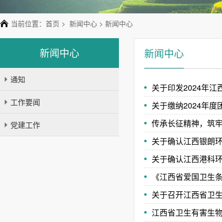
当前位置：
首页
>
新闻中心
> 新闻中心
新闻中心
新闻中心
通知
关于印发2024年
工作要闻
关于缴纳2024年
传承长征精神，筑牢
党建工作
关于确认江西银朗
关于确认江西港科环
《江西省爱国卫生
关于召开江西省卫生
江西省卫生有害生