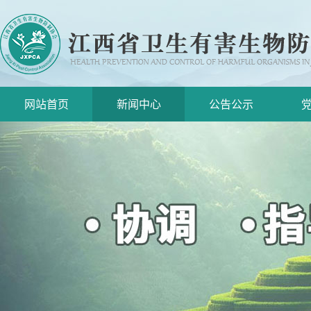
网站首页
新闻中心
公告公示